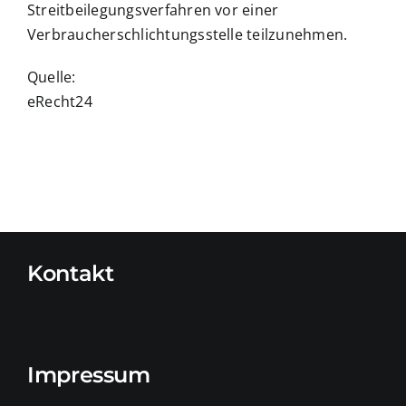
Streitbeilegungsverfahren vor einer
Verbraucherschlichtungsstelle teilzunehmen.
Quelle:
eRecht24
Kontakt
Impressum