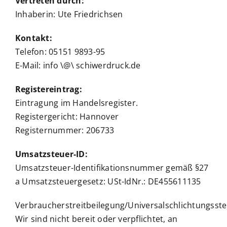
Vertreten durch:
Inhaberin: Ute Friedrichsen
Kontakt:
Telefon: 05151 9893-95
E-Mail: info \@\ schiwerdruck.de
Registereintrag:
Eintragung im Handelsregister.
Registergericht: Hannover
Registernummer: 206733
Umsatzsteuer-ID:
Umsatzsteuer-Identifikationsnummer gemäß §27
a Umsatzsteuergesetz: USt-IdNr.: DE455611135
Verbraucherstreitbeilegung/Universalschlichtungsste
Wir sind nicht bereit oder verpflichtet, an